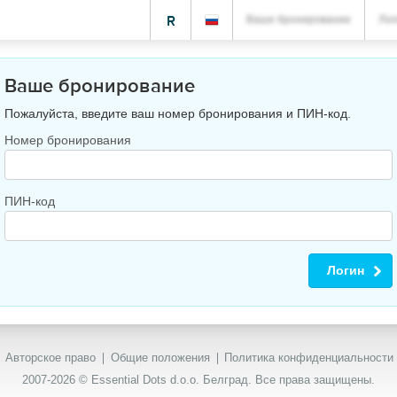
R
Ваше бронирование
Лог
Ваше бронирование
Пожалуйста, введите ваш номер бронирования и ПИН-код.
Номер бронирования
ПИН-код
Логин
Авторское право
Общие положения
Политика конфиденциальности
2007-2026 © Essential Dots d.o.o. Белград. Все права защищены.