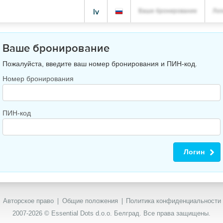
lv
Ваше бронирование
Лог
Ваше бронирование
Пожалуйста, введите ваш номер бронирования и ПИН-код.
Номер бронирования
ПИН-код
Логин
Авторское право
Общие положения
Политика конфиденциальности
2007-2026 © Essential Dots d.o.o. Белград. Все права защищены.