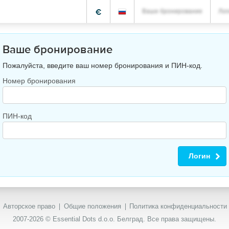
€
Ваше бронирование
Лог
Ваше бронирование
Пожалуйста, введите ваш номер бронирования и ПИН-код.
Номер бронирования
ПИН-код
Логин
Авторское право
Общие положения
Политика конфиденциальности
2007-2026 © Essential Dots d.o.o. Белград. Все права защищены.